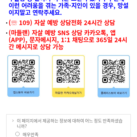
이런 어려움을 겪는 가족·지인이 있을 경우, 망설
이지말고 연락주세요.
(☏ 109) 자살 예방 상담전화 24시간 상담
(마들랜) 자살 예방 SNS 상담 카카오톡, 앱
(APP), 문자메시지, 1:1 채팅으로 365일 24시
간 메시지로 상담 가능
이 페이지에서 제공하는 정보에 대하여 어느 정도 만족하셨습
니까?
매우만족