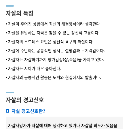
자살의 특징
자살이 주어진 상황에서 최선의 해결방식이라 생각한다
자살을 유발하는 자극은 참을 수 없는 정신적 고통이다
자살자의 스트레스 요인은 정신적 욕구의 좌절이다.
자살에 수반하는 공통적인 정서는 절망감과 무기력감이다.
자살자는 자살하기까지 양가감정(삶,죽음)을 가지고 있다.
자살자는 시야가 매우 좁아진다.
자살자의 공통적인 활동은 도피와 현실에서의 탈출이다.
자살의 경고신호
자살 경고신호란?
자살사망자가 자살에 대해 생각하고 있거나 자살할 의도가 있음을