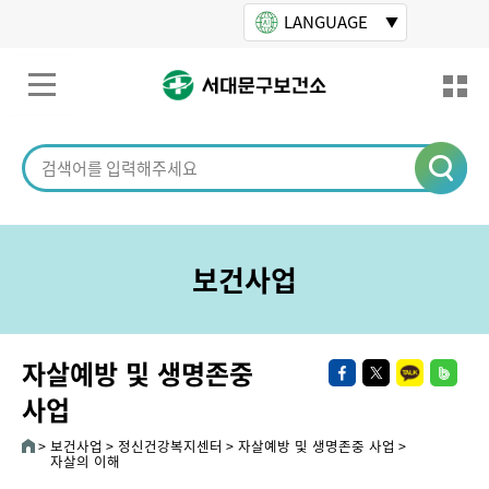
본문바로가기
LANGUAGE
보건사업
자살예방 및 생명존중
사업
보건사업
정신건강복지센터
자살예방 및 생명존중 사업
자살의 이해