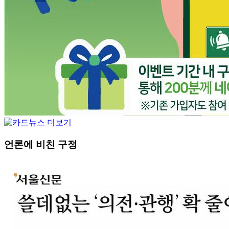
언론에 비친 구정