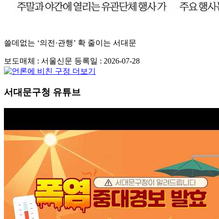
쓸데없는 ‘의전·관행’ 확 줄이는 서대문
보도매체 : 서울신문
등록일 : 2026-07-28
서대문구청 유튜브