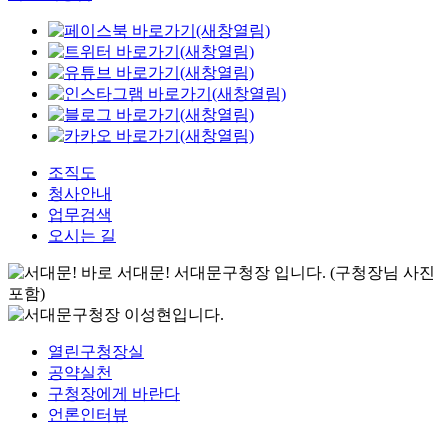
조직도
청사안내
업무검색
오시는 길
열린구청장실
공약실천
구청장에게 바란다
언론인터뷰