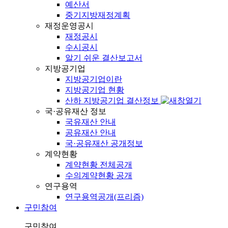
예산서
중기지방재정계획
재정운영공시
재정공시
수시공시
알기 쉬운 결산보고서
지방공기업
지방공기업이란
지방공기업 현황
산하 지방공기업 결산정보
국·공유재산 정보
국유재산 안내
공유재산 안내
국·공유재산 공개정보
계약현황
계약현황 전체공개
수의계약현황 공개
연구용역
연구용역공개(프리즘)
구민참여
구민참여