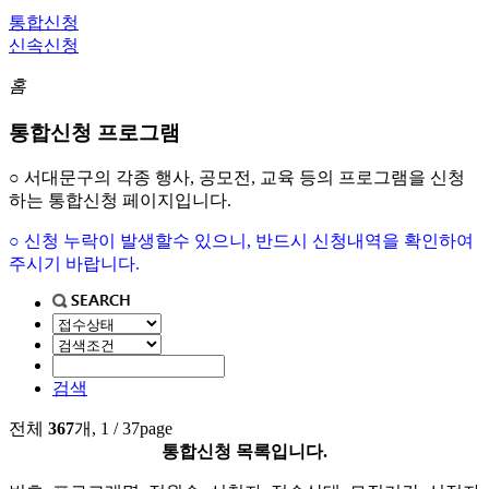
통합신청
신속신청
홈
통합신청 프로그램
○ 서대문구의 각종 행사, 공모전, 교육 등의 프로그램을 신청
하는 통합신청 페이지입니다.
○ 신청 누락이 발생할수 있으니, 반드시 신청내역을 확인하여
주시기 바랍니다.
검색
전체
367
개, 1 / 37page
통합신청 목록입니다.