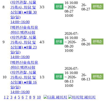
(자연관찰, 식물
16 16:00
26-
8
3/3
~ 2026-
가족사, 차담 및
08-27
08-27
싱잉볼) ●8월 30
10:00
일(일)
14:00~16:00
[백련산숲속치유
센터] 백련사랑
2026-07-
(자연관찰, 식물
16 16:00
26-
9
4/3
~ 2026-
가족사, 차담 및
08-20
08-20
싱잉볼) ●8월 23
10:00
일(일)
14:00~16:00
[백련산숲속치유
센터] 백련사랑
2026-07-
(자연관찰, 식물
16 16:00
26-
10
1/3
~ 2026-
가족사, 차담 및
08-13
08-13
싱잉볼) ●8월 16
10:00
일(일)
14:00~16:00
1
2
3
4
5
6
7
8
9
10