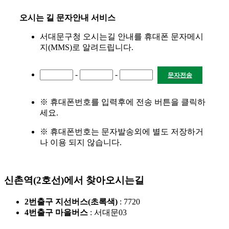
오시는 길 문자안내 서비스
서대문구청 오시는길 안내를 휴대폰 문자메시
지(MMS)로 알려드립니다.
-
-
문자전송
※ 휴대폰번호를 입력후에 전송 버튼을 클릭하
세요.
※ 휴대폰번호는 문자발송외에 별도 저장하거
나 이용 되지 않습니다.
신촌역(2호선)에서 찾아오시는길
2번출구 지선버스(초록색)
: 7720
4번출구 마을버스
: 서대문03