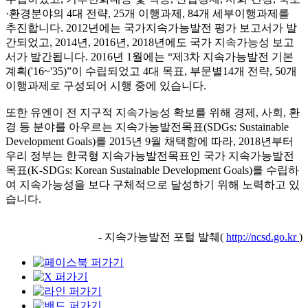
·환경분야의 4대 전략, 25개 이행과제, 84개 세부이행과제를
추진합니다. 2012년에는 국가지속가능발전 평가 보고서가 발
간되었고, 2014년, 2016년, 2018년에도 국가 지속가능성 보고
서가 발간됩니다. 2016년 1월에는 “제3차 지속가능발전 기본
계획('16~'35)”이 수립되었고 4대 목표, 부문별14개 전략, 50개
이행과제로 구성되어 시행 중에 있습니다.
또한 유엔이 전 지구적 지속가능성 확보를 위해 경제, 사회, 환
경 등 분야를 아우르는 지속가능발전목표(SDGs: Sustainable
Development Goals)를 2015년 9월 채택함에 따라, 2018년부터
우리 정부는 한국형 지속가능발전목표인 국가 지속가능발전
목표(K-SDGs: Korean Sustainable Development Goals)를 수립하
여 지속가능성을 보다 구체적으로 달성하기 위해 노력하고 있
습니다.
- 지속가능발전 포털 발췌(
http://ncsd.go.kr
)