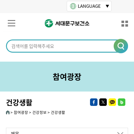
본문바로가기
LANGUAGE
참여광장
건강생활
참여광장
건강정보
건강생활