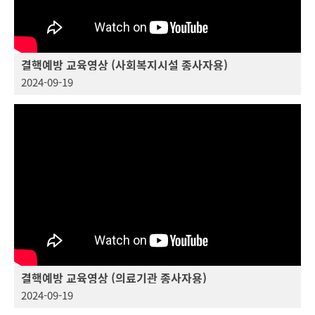
결핵예방 교육영상 (사회복지시설 종사자용)
2024-09-19
결핵예방 교육영상 (의료기관 종사자용)
2024-09-19