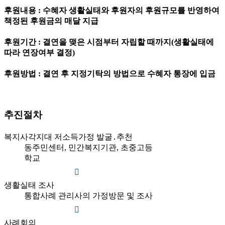
후원내용 : 수혜자 생활실태와 후원자의 후원규모를 반영하여
책정된 후원금의 매달 지급
후원기간 : 결연을 맺은 시점부터 자립할 때까지(생활실태에
따라 연장여부 결정)
후원방법 : 결연 후 지정기탁의 방법으로 수혜자 통장에 입금
추진절차
복지사각지대 저소득가정 발굴․추천
동주민센터, 민간복지기관, 초중고등
학교
생활실태 조사
통합사례 관리사의 가정방문 및 조사
사례회의