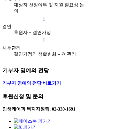
대상자 선정여부 및 지원 필요성 논
의
결연
후원자 + 결연가정
사후관리
결연가정의 생활변화 사례관리
기부자 명예의 전당
기부자 명예의 전당 바로가기
후원신청 및 문의
인생케어과 복지자원팀, 02-330-1691