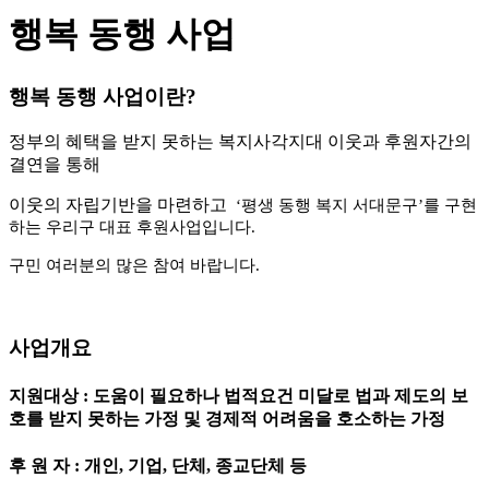
행복 동행 사업
행복 동행 사업이란?
정부의 혜택을 받지 못하는 복지사각지대 이웃과 후원자간의
결연을 통해
이웃의 자립기반을 마련하고
‘평생 동행 복지 서대문구’를 구현
하는 우리구 대표 후원사업입니다.
구민 여러분의 많은 참여 바랍니다.
사업개요
지원대상 : 도움이 필요하나 법적요건 미달로 법과 제도의 보
호를 받지 못하는 가정 및 경제적 어려움을 호소하는 가정
후 원 자 : 개인, 기업, 단체, 종교단체 등