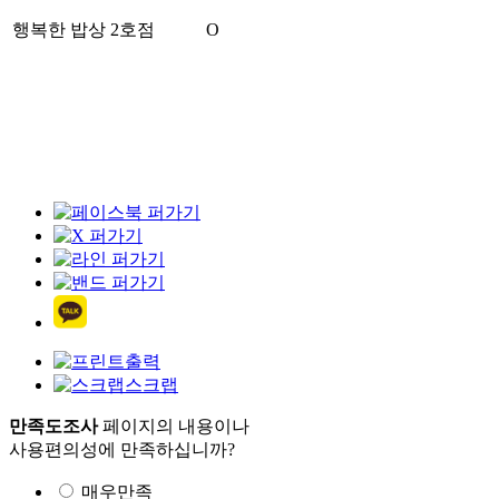
행복한 밥상 2호점
O
출력
스크랩
만족도조사
페이지의 내용이나
사용편의성에 만족하십니까?
매우만족