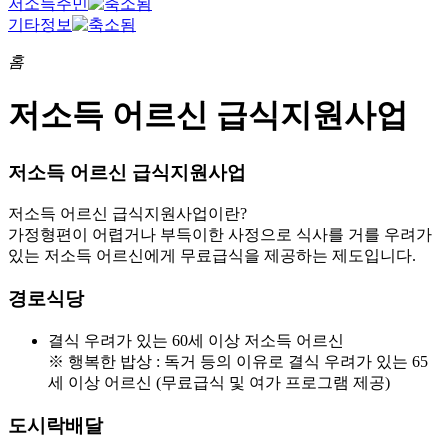
저소득주민
기타정보
홈
저소득 어르신 급식지원사업
저소득 어르신 급식지원사업
저소득 어르신 급식지원사업이란?
가정형편이 어렵거나 부득이한 사정으로 식사를 거를 우려가
있는 저소득 어르신에게 무료급식을 제공하는 제도입니다.
경로식당
결식 우려가 있는 60세 이상 저소득 어르신
※ 행복한 밥상 : 독거 등의 이유로 결식 우려가 있는 65
세 이상 어르신 (무료급식 및 여가 프로그램 제공)
도시락배달