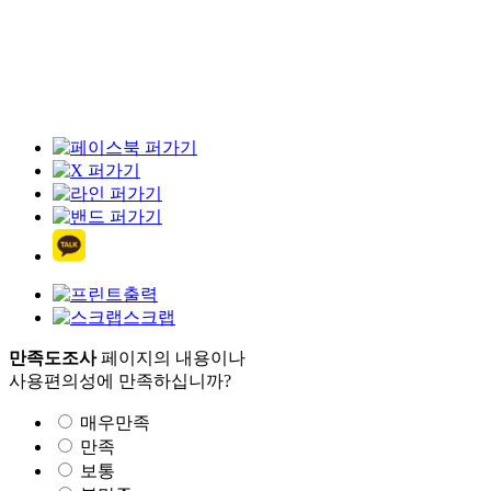
출력
스크랩
만족도조사
페이지의 내용이나
사용편의성에 만족하십니까?
매우만족
만족
보통