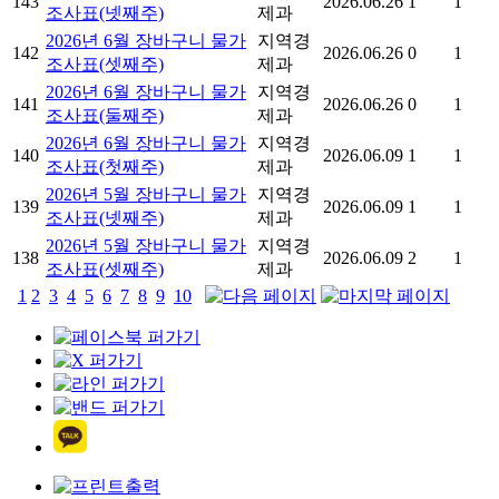
143
2026.06.26
1
1
조사표(넷째주)
제과
2026년 6월 장바구니 물가
지역경
142
2026.06.26
0
1
조사표(셋째주)
제과
2026년 6월 장바구니 물가
지역경
141
2026.06.26
0
1
조사표(둘째주)
제과
2026년 6월 장바구니 물가
지역경
140
2026.06.09
1
1
조사표(첫째주)
제과
2026년 5월 장바구니 물가
지역경
139
2026.06.09
1
1
조사표(넷째주)
제과
2026년 5월 장바구니 물가
지역경
138
2026.06.09
2
1
조사표(셋째주)
제과
1
2
3
4
5
6
7
8
9
10
출력