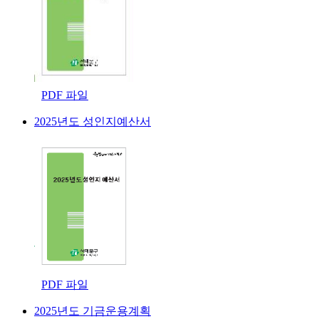
PDF 파일
2025년도 성인지예산서
PDF 파일
2025년도 기금운용계획