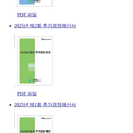
PDF 파일
2025년 제2회 추가경정예산서
PDF 파일
2025년 제1회 추가경정예산서