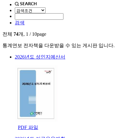
검색
전체
74
개, 1 / 10page
통계연보 전자책을 다운받을 수 있는 게시판 입니다.
2026년도 성인지예산서
PDF 파일