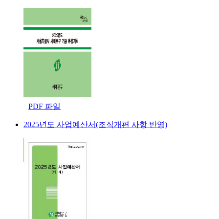
PDF 파일
2025년도 사업예산서(조직개편 사항 반영)