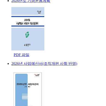
2026년도 기금운용계획
PDF 파일
2026년 사업예산서(조직개편 사항 반영)