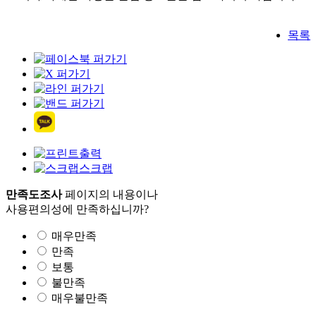
목록
출력
스크랩
만족도조사
페이지의 내용이나
사용편의성에 만족하십니까?
매우만족
만족
보통
불만족
매우불만족