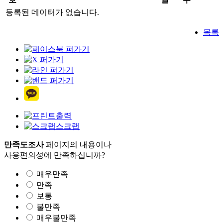
등록된 데이터가 없습니다.
목록
출력
스크랩
만족도조사
페이지의 내용이나
사용편의성에 만족하십니까?
매우만족
만족
보통
불만족
매우불만족