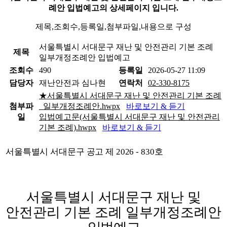
례안 입법예고의 상세페이지 입니다.
제목,조회수,등록일,첨부파일,내용으로 구성
서울특별시 서대문구 재난 및 안전관리 기본 조례
제목
일부개정조례안 입법예고
조회수
490
등록일
2026-05-27 11:09
담당자
재난안전과 심나현
연락처
02-330-8175
★서울특별시 서대문구 재난 및 안전관리 기본 조례
첨부파
_일부개정조례안.hwpx
바로보기 & 듣기
일
입법예고문(서울특별시 서대문구 재난 및 안전관리
기본 조례).hwpx
바로보기 & 듣기
서울특별시 서대문구 공고 제
2026 - 830
호
서울특별시 서대문구 재난 및
안전관리 기본 조례 일부개정조례안