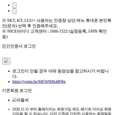
※ SKT, KT, LGU+ 사용자는 인증창 상단 메뉴 휴대폰 본인확
인(문자) 선택 후 인증해주세요.
※ NICE아이디 고객센터 : 1600-1522 (실명등록, I-PIN 확인
등)
민간인증서 로그인
로그인이 안될 경우 아래 동영상을 참고하시기 바랍니
다.
https://youtu.be/MEW9Hk4Bj9g
기존회원 로그인
2020.12.15 부터 홈페이지는
회원가입 제도 폐기로 더이상 회원
가입을 할 수 없습니다.
다만 기존에 가입한 사용자는 회원탈퇴