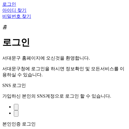
로그인
아이디 찾기
비밀번호 찾기
홈
로그인
서대문구 홈페이지에 오신것을 환영합니다.
서대문구청에 로그인을 하시면 정보확인 및 모든서비스를 이
용하실 수 있습니다.
SNS 로그인
가입하신 본인의 SNS계정으로 로그인 할 수 있습니다.
본인인증 로그인