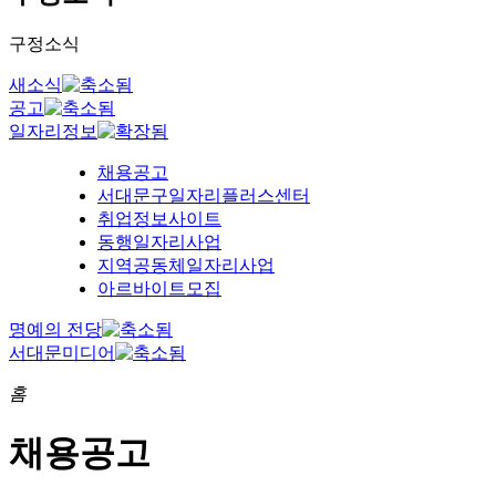
구정소식
새소식
공고
일자리정보
채용공고
서대문구일자리플러스센터
취업정보사이트
동행일자리사업
지역공동체일자리사업
아르바이트모집
명예의 전당
서대문미디어
홈
채용공고