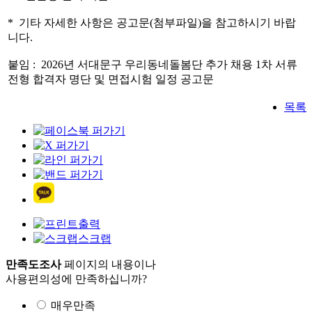
* 기타 자세한 사항은 공고문(첨부파일)을 참고하시기 바랍
니다.
붙임 : 2026년 서대문구 우리동네돌봄단 추가 채용 1차 서류
전형 합격자 명단 및 면접시험 일정 공고문
목록
출력
스크랩
만족도조사
페이지의 내용이나
사용편의성에 만족하십니까?
매우만족