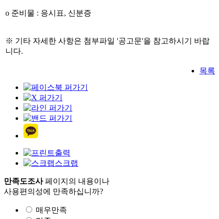
o 준비물 : 응시표, 신분증
※ 기타 자세한 사항은 첨부파일 '공고문'을 참고하시기 바랍
니다.
목록
출력
스크랩
만족도조사
페이지의 내용이나
사용편의성에 만족하십니까?
매우만족