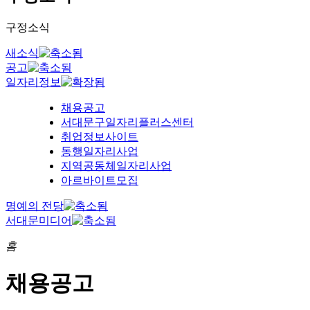
구정소식
새소식
공고
일자리정보
채용공고
서대문구일자리플러스센터
취업정보사이트
동행일자리사업
지역공동체일자리사업
아르바이트모집
명예의 전당
서대문미디어
홈
채용공고