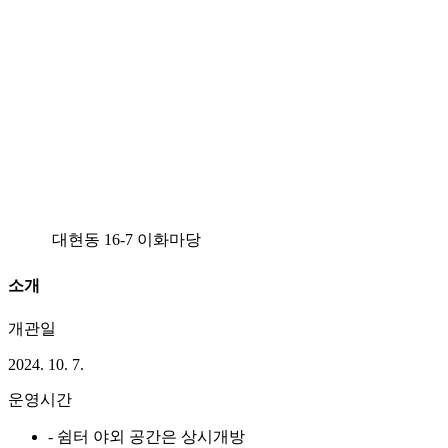
대현동 16-7 이화마당
소개
개관일
2024. 10. 7.
운영시간
- 쉼터 야외 공간은 상시개방