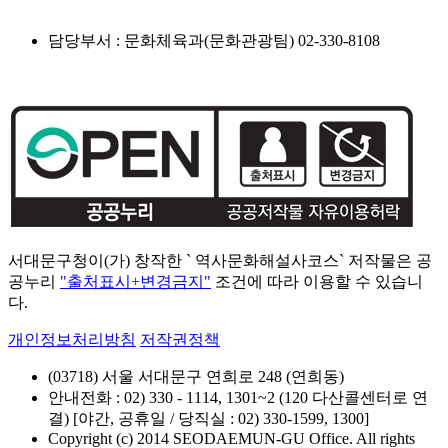
담당부서 : 문화체육과(문화관광팀) 02-330-8108
서대문구청이(가) 창작한 ` 역사문화해설사코스` 저작물은 공
공누리
"출처표시+변경금지"
조건에 따라 이용할 수 있습니
다.
개인정보처리방침
저작권정책
(03718) 서울 서대문구 연희로 248 (연희동)
안내전화 : 02) 330 - 1114, 1301~2 (120 다산콜센터로 연
결) [야간, 공휴일 / 당직실 : 02) 330-1599, 1300]
Copyright (c) 2014 SEODAEMUN-GU Office. All rights