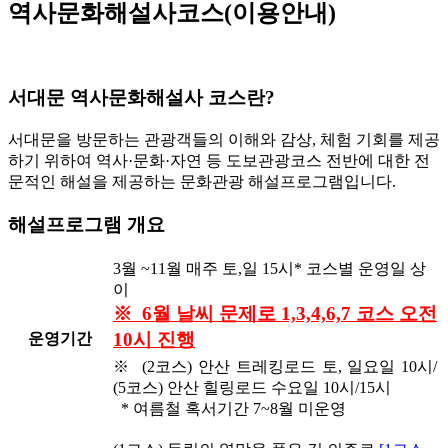
역사문화해설사코스(이용안내)
서대문 역사문화해설사 코스란?
서대문을 방문하는 관광객들의 이해와 감상, 체험 기회를 제공
하기 위하여 역사·문화·자연 등 도보관광코스 전반에 대한 전
문적인 해설을 제공하는 문화관광 해설프로그램입니다.
해설프로그램 개요
3월 ~11월 매주 토,일 15시* 코스별 운영일 상
이
※ 6월 날씨 문제로 1,3,4,6,7 코스 오전
10시 진행
운영기간
※ (2코스) 안산 트레킹로드 토, 일요일 10시/
(5코스) 안산 힐링로드 수요일 10시/15시
* 여름철 혹서기간 7~8월 미운영