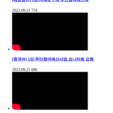
2023.09.21
754
[중국어] 5강-주민참여예산사업 모니터링 요령
2023.09.21
686