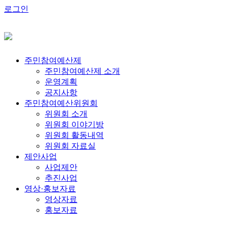
로그인
주민참여예산제
주민참여예산제 소개
운영계획
공지사항
주민참여예산위원회
위원회 소개
위원회 이야기방
위원회 활동내역
위원회 자료실
제안사업
사업제안
추진사업
영상·홍보자료
영상자료
홍보자료