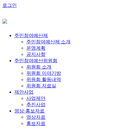
로그인
주민참여예산제
주민참여예산제 소개
운영계획
공지사항
주민참여예산위원회
위원회 소개
위원회 이야기방
위원회 활동내역
위원회 자료실
제안사업
사업제안
추진사업
영상·홍보자료
영상자료
홍보자료