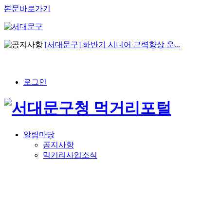
본문바로가기
[서대문구] 하반기 시니어 근력향상 운...
로그인
알림마당
공지사항
먹거리사업소식