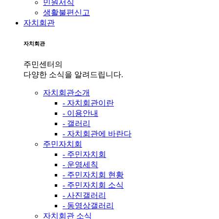
민원서식
생활불편신고
자치회관
자치회관
주민센터의
다양한 소식을 알려드립니다.
자치회관소개
- 자치회관이란
- 이용안내
- 갤러리
- 자치회관에 바란다
주민자치회
- 주민자치회
- 운영세칙
- 주민자치회 현황
- 주민자치회 소식
- 사진갤러리
- 동영상갤러리
자치회관 소식