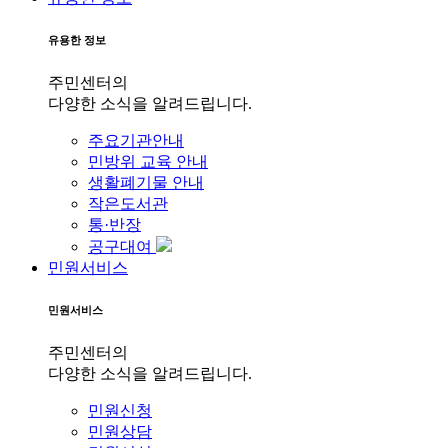
유용한 정보
주민센터의
다양한 소식을 알려드립니다.
주요기관안내
민방위 교육 안내
생활폐기물 안내
작은도서관
통·반장
공구대여
민원서비스
민원서비스
주민센터의
다양한 소식을 알려드립니다.
민원신청
민원상담