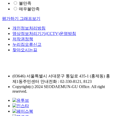
불만족
매우불만족
평가하기
그래프보기
개인정보처리방침
영상정보처리기기(CCTV)운영방침
저작권정책
누리집오류신고
찾아오시는길
(03646) 서울특별시 서대문구 통일로 435-1 (홍제동) 홍
제1동주민센터
안내전화 : 02-330-8121, 8123
Copyright(c) 2024 SEODAEMUN-GU Office. All right
reserved.