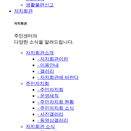
생활불편신고
자치회관
자치회관
주민센터의
다양한 소식을 알려드립니다.
자치회관소개
- 자치회관이란
- 이용안내
- 갤러리
- 자치회관에 바란다
주민자치회
- 주민자치회
- 운영세칙
- 주민자치회 현황
- 주민자치회 소식
- 사진갤러리
- 동영상갤러리
자치회관 소식