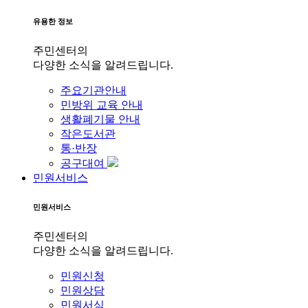
유용한 정보
주민센터의
다양한 소식을 알려드립니다.
주요기관안내
민방위 교육 안내
생활폐기물 안내
작은도서관
통·반장
공구대여
민원서비스
민원서비스
주민센터의
다양한 소식을 알려드립니다.
민원신청
민원상담
민원서식