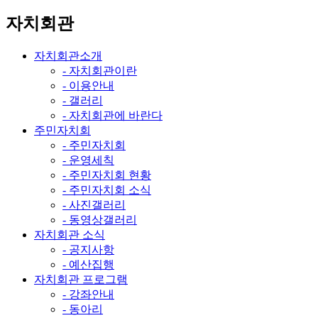
자치회관
자치회관소개
- 자치회관이란
- 이용안내
- 갤러리
- 자치회관에 바란다
주민자치회
- 주민자치회
- 운영세칙
- 주민자치회 현황
- 주민자치회 소식
- 사진갤러리
- 동영상갤러리
자치회관 소식
- 공지사항
- 예산집행
자치회관 프로그램
- 강좌안내
- 동아리