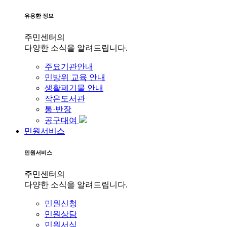
유용한 정보
주민센터의
다양한 소식을 알려드립니다.
주요기관안내
민방위 교육 안내
생활폐기물 안내
작은도서관
통·반장
공구대여
민원서비스
민원서비스
주민센터의
다양한 소식을 알려드립니다.
민원신청
민원상담
민원서식