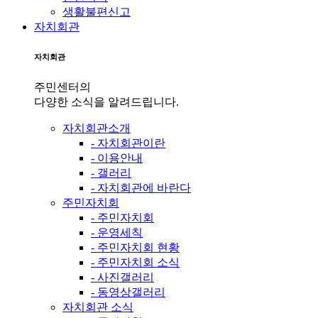
생활불편신고
자치회관
자치회관
주민센터의
다양한 소식을 알려드립니다.
자치회관소개
- 자치회관이란
- 이용안내
- 갤러리
- 자치회관에 바란다
주민자치회
- 주민자치회
- 운영세칙
- 주민자치회 현황
- 주민자치회 소식
- 사진갤러리
- 동영상갤러리
자치회관 소식