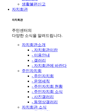
생활불편신고
자치회관
자치회관
주민센터의
다양한 소식을 알려드립니다.
자치회관소개
- 자치회관이란
- 이용안내
- 갤러리
- 자치회관에 바란다
주민자치회
- 주민자치회
- 운영세칙
- 주민자치회 현황
- 주민자치회 소식
- 사진갤러리
- 동영상갤러리
자치회관 소식