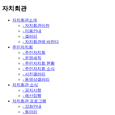
자치회관
자치회관소개
- 자치회관이란
- 이용안내
- 갤러리
- 자치회관에 바란다
주민자치회
- 주민자치회
- 운영세칙
- 주민자치회 현황
- 주민자치회 소식
- 사진갤러리
- 동영상갤러리
자치회관 소식
- 공지사항
- 예산집행
자치회관 프로그램
- 강좌안내
- 동아리