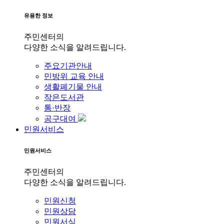
유용한 정보
주민센터의
다양한 소식을 알려드립니다.
주요기관안내
민방위 교육 안내
생활폐기물 안내
작은도서관
통·반장
공구대여
민원서비스
민원서비스
주민센터의
다양한 소식을 알려드립니다.
민원신청
민원상담
민원서식