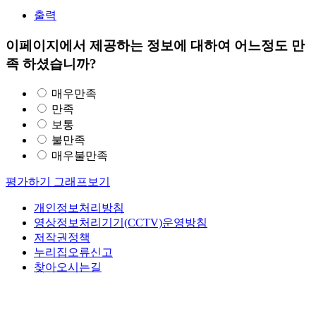
출력
이페이지에서 제공하는 정보에 대하여 어느정도 만
족 하셨습니까?
매우만족
만족
보통
불만족
매우불만족
평가하기
그래프보기
개인정보처리방침
영상정보처리기기(CCTV)운영방침
저작권정책
누리집오류신고
찾아오시는길