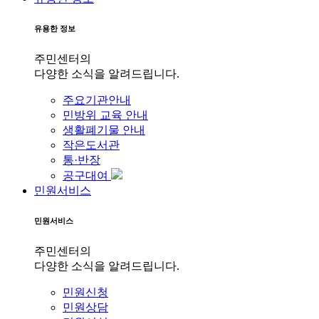
유용한 정보
주민센터의
다양한 소식을 알려드립니다.
주요기관안내
민방위 교육 안내
생활폐기물 안내
작은도서관
통·반장
공구대여
민원서비스
민원서비스
주민센터의
다양한 소식을 알려드립니다.
민원신청
민원상담