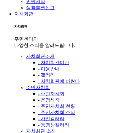
민원서식
생활불편신고
자치회관
자치회관
주민센터의
다양한 소식을 알려드립니다.
자치회관소개
- 자치회관이란
- 이용안내
- 갤러리
- 자치회관에 바란다
주민자치회
- 주민자치회
- 운영세칙
- 주민자치회 현황
- 주민자치회 소식
- 사진갤러리
- 동영상갤러리
자치회관 소식