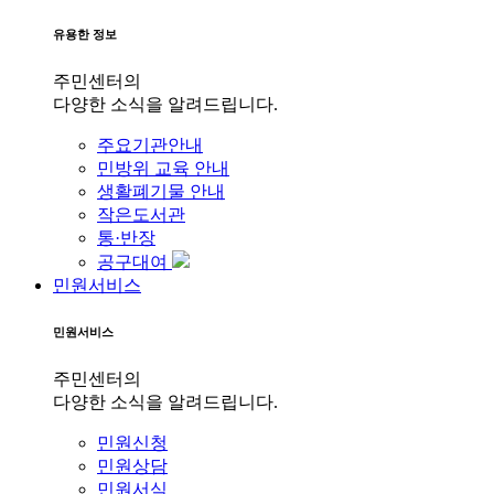
유용한 정보
주민센터의
다양한 소식을 알려드립니다.
주요기관안내
민방위 교육 안내
생활폐기물 안내
작은도서관
통·반장
공구대여
민원서비스
민원서비스
주민센터의
다양한 소식을 알려드립니다.
민원신청
민원상담
민원서식