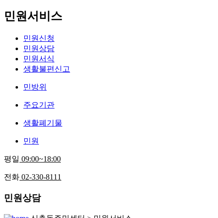
민원서비스
민원신청
민원상담
민원서식
생활불편신고
민방위
주요기관
생활폐기물
민원
평일
09:00~18:00
전화
02-330-8111
민원상담