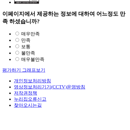
이페이지에서 제공하는 정보에 대하여 어느정도 만
족 하셨습니까?
매우만족
만족
보통
불만족
매우불만족
평가하기
그래프보기
개인정보처리방침
영상정보처리기기(CCTV)운영방침
저작권정책
누리집오류신고
찾아오시는길