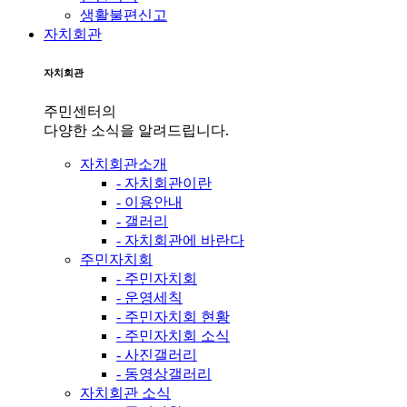
생활불편신고
자치회관
자치회관
주민센터의
다양한 소식을 알려드립니다.
자치회관소개
- 자치회관이란
- 이용안내
- 갤러리
- 자치회관에 바란다
주민자치회
- 주민자치회
- 운영세칙
- 주민자치회 현황
- 주민자치회 소식
- 사진갤러리
- 동영상갤러리
자치회관 소식