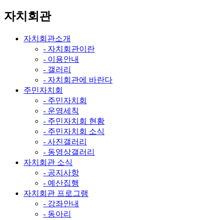
자치회관
자치회관소개
- 자치회관이란
- 이용안내
- 갤러리
- 자치회관에 바란다
주민자치회
- 주민자치회
- 운영세칙
- 주민자치회 현황
- 주민자치회 소식
- 사진갤러리
- 동영상갤러리
자치회관 소식
- 공지사항
- 예산집행
자치회관 프로그램
- 강좌안내
- 동아리