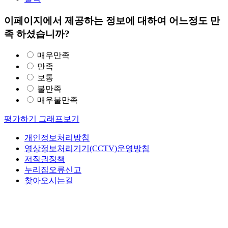
이페이지에서 제공하는 정보에 대하여 어느정도 만
족 하셨습니까?
매우만족
만족
보통
불만족
매우불만족
평가하기
그래프보기
개인정보처리방침
영상정보처리기기(CCTV)운영방침
저작권정책
누리집오류신고
찾아오시는길