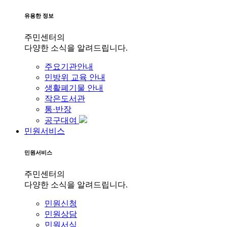
유용한 정보
주민센터의
다양한 소식을 알려드립니다.
주요기관안내
민방위 교육 안내
생활폐기물 안내
작은도서관
통·반장
공구대여
민원서비스
민원서비스
주민센터의
다양한 소식을 알려드립니다.
민원신청
민원상담
민원서식