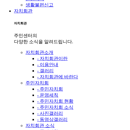
생활불편신고
자치회관
자치회관
주민센터의
다양한 소식을 알려드립니다.
자치회관소개
- 자치회관이란
- 이용안내
- 갤러리
- 자치회관에 바란다
주민자치회
- 주민자치회
- 운영세칙
- 주민자치회 현황
- 주민자치회 소식
- 사진갤러리
- 동영상갤러리
자치회관 소식