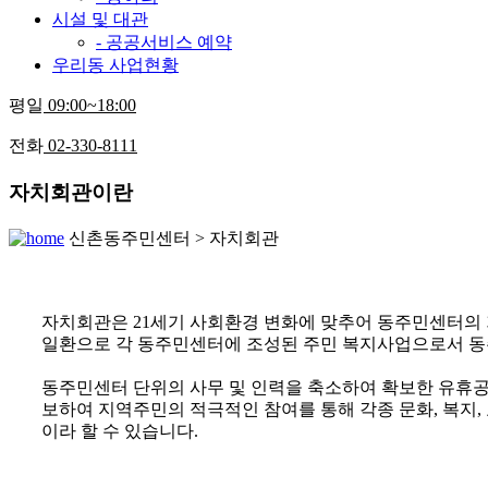
시설 및 대관
- 공공서비스 예약
우리동 사업현황
평일
09:00~18:00
전화
02-330-8111
자치회관이란
신촌동주민센터 > 자치회관
자치회관은 21세기 사회환경 변화에 맞추어 동주민센터의 
일환으로 각 동주민센터에 조성된 주민 복지사업으로서 동주
동주민센터 단위의 사무 및 인력을 축소하여 확보한 유휴공간
보하여 지역주민의 적극적인 참여를 통해 각종 문화, 복지
이라 할 수 있습니다.