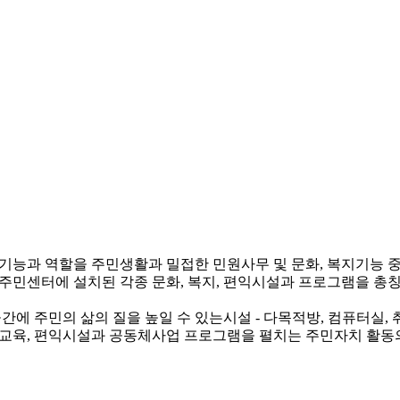
기능과 역할을 주민생활과 밀접한 민원사무 및 문화, 복지기능
민센터에 설치된 각종 문화, 복지, 편익시설과 프로그램을 총
에 주민의 삶의 질을 높일 수 있는시설 - 다목적방, 컴퓨터실,
, 교육, 편익시설과 공동체사업 프로그램을 펼치는 주민자치 활동