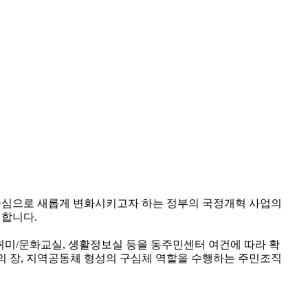
 중심으로 새롭게 변화시키고자 하는 정부의 국정개혁 사업의
칭합니다.
 취미/문화교실, 생활정보실 등을 동주민센터 여건에 따라 확
의 장, 지역공동체 형성의 구심체 역할을 수행하는 주민조직