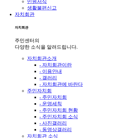
민원서식
생활불편신고
자치회관
자치회관
주민센터의
다양한 소식을 알려드립니다.
자치회관소개
- 자치회관이란
- 이용안내
- 갤러리
- 자치회관에 바란다
주민자치회
- 주민자치회
- 운영세칙
- 주민자치회 현황
- 주민자치회 소식
- 사진갤러리
- 동영상갤러리
자치회관 소식