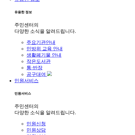
유용한 정보
주민센터의
다양한 소식을 알려드립니다.
주요기관안내
민방위 교육 안내
생활폐기물 안내
작은도서관
통·반장
공구대여
민원서비스
민원서비스
주민센터의
다양한 소식을 알려드립니다.
민원신청
민원상담