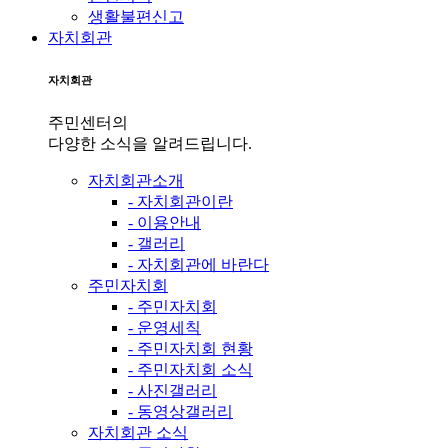
생활불편신고
자치회관
자치회관
주민센터의
다양한 소식을 알려드립니다.
자치회관소개
- 자치회관이란
- 이용안내
- 갤러리
- 자치회관에 바란다
주민자치회
- 주민자치회
- 운영세칙
- 주민자치회 현황
- 주민자치회 소식
- 사진갤러리
- 동영상갤러리
자치회관 소식