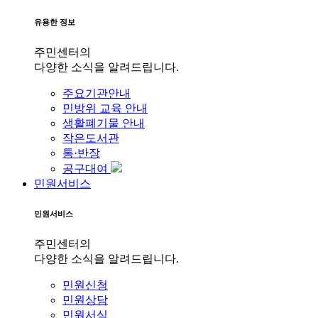
유용한 정보
주민센터의
다양한 소식을 알려드립니다.
주요기관안내
민방위 교육 안내
생활폐기물 안내
작은도서관
통·반장
공구대여
민원서비스
민원서비스
주민센터의
다양한 소식을 알려드립니다.
민원신청
민원상담
민원서식