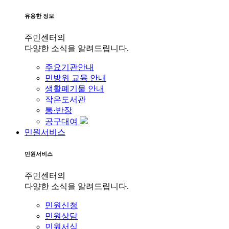
유용한 정보
주민센터의
다양한 소식을 알려드립니다.
주요기관안내
민방위 교육 안내
생활폐기물 안내
작은도서관
통·반장
공구대여
민원서비스
민원서비스
주민센터의
다양한 소식을 알려드립니다.
민원신청
민원상담
민원서식