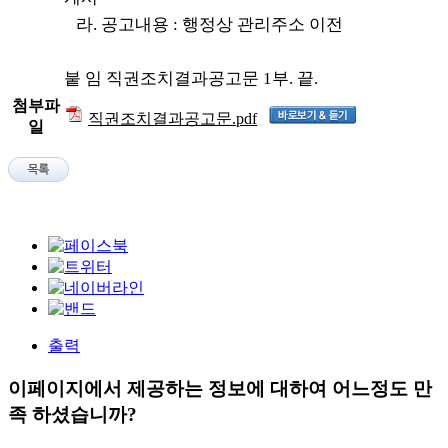
라. 공고내용 : 행정상 관리주소 이전
붙 임 직권조치결과공고문 1부. 끝.
첨부파
직권조치결과공고문.pdf
일
출력
이페이지에서 제공하는 정보에 대하여 어느정도 만
족 하셨습니까?