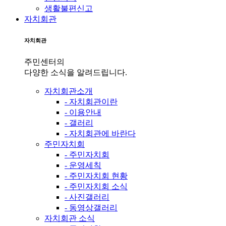
생활불편신고
자치회관
자치회관
주민센터의
다양한 소식을 알려드립니다.
자치회관소개
- 자치회관이란
- 이용안내
- 갤러리
- 자치회관에 바란다
주민자치회
- 주민자치회
- 운영세칙
- 주민자치회 현황
- 주민자치회 소식
- 사진갤러리
- 동영상갤러리
자치회관 소식