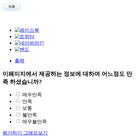
출력
이페이지에서 제공하는 정보에 대하여 어느정도 만
족 하셨습니까?
매우만족
만족
보통
불만족
매우불만족
평가하기
그래프보기