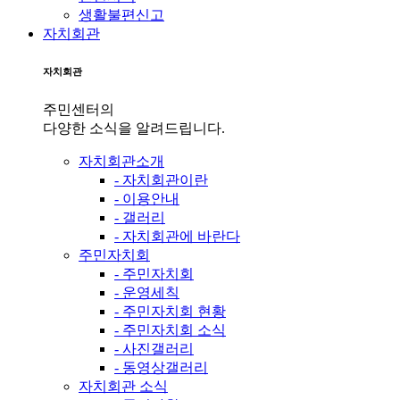
생활불편신고
자치회관
자치회관
주민센터의
다양한 소식을 알려드립니다.
자치회관소개
- 자치회관이란
- 이용안내
- 갤러리
- 자치회관에 바란다
주민자치회
- 주민자치회
- 운영세칙
- 주민자치회 현황
- 주민자치회 소식
- 사진갤러리
- 동영상갤러리
자치회관 소식