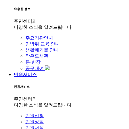
유용한 정보
주민센터의
다양한 소식을 알려드립니다.
주요기관안내
민방위 교육 안내
생활폐기물 안내
작은도서관
통·반장
공구대여
민원서비스
민원서비스
주민센터의
다양한 소식을 알려드립니다.
민원신청
민원상담
민원서식