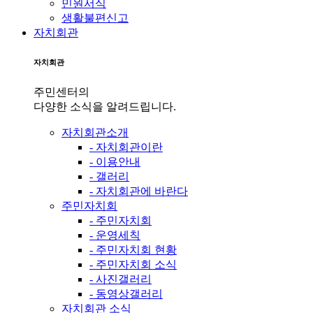
민원서식
생활불편신고
자치회관
자치회관
주민센터의
다양한 소식을 알려드립니다.
자치회관소개
- 자치회관이란
- 이용안내
- 갤러리
- 자치회관에 바란다
주민자치회
- 주민자치회
- 운영세칙
- 주민자치회 현황
- 주민자치회 소식
- 사진갤러리
- 동영상갤러리
자치회관 소식