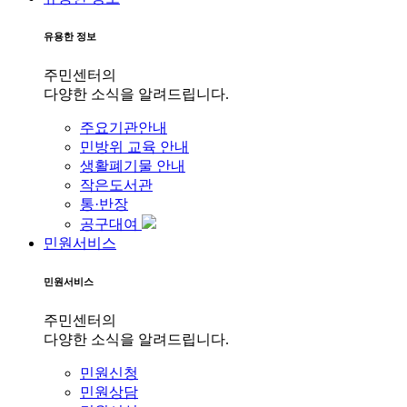
유용한 정보
주민센터의
다양한 소식을 알려드립니다.
주요기관안내
민방위 교육 안내
생활폐기물 안내
작은도서관
통·반장
공구대여
민원서비스
민원서비스
주민센터의
다양한 소식을 알려드립니다.
민원신청
민원상담