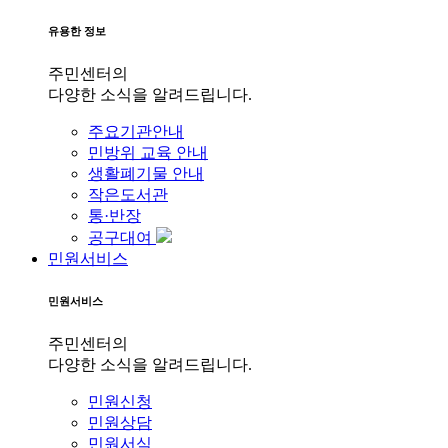
유용한 정보
주민센터의
다양한 소식을 알려드립니다.
주요기관안내
민방위 교육 안내
생활폐기물 안내
작은도서관
통·반장
공구대여
민원서비스
민원서비스
주민센터의
다양한 소식을 알려드립니다.
민원신청
민원상담
민원서식