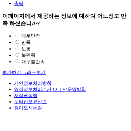
출력
이페이지에서 제공하는 정보에 대하여 어느정도 만
족 하셨습니까?
매우만족
만족
보통
불만족
매우불만족
평가하기
그래프보기
개인정보처리방침
영상정보처리기기(CCTV)운영방침
저작권정책
누리집오류신고
찾아오시는길