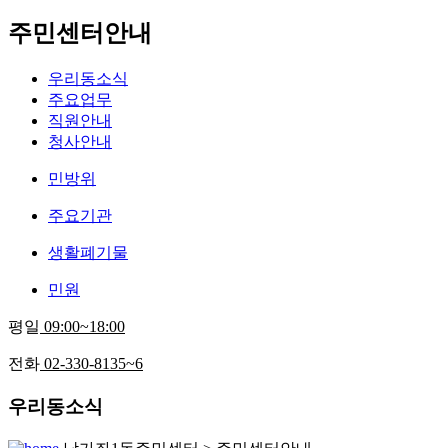
주민센터안내
우리동소식
주요업무
직원안내
청사안내
민방위
주요기관
생활폐기물
민원
평일
09:00~18:00
전화
02-330-8135~6
우리동소식