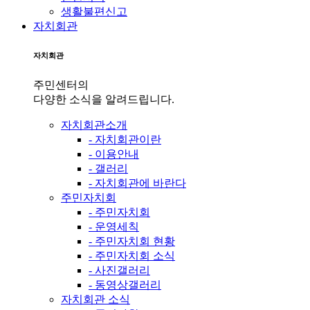
생활불편신고
자치회관
자치회관
주민센터의
다양한 소식을 알려드립니다.
자치회관소개
- 자치회관이란
- 이용안내
- 갤러리
- 자치회관에 바란다
주민자치회
- 주민자치회
- 운영세칙
- 주민자치회 현황
- 주민자치회 소식
- 사진갤러리
- 동영상갤러리
자치회관 소식