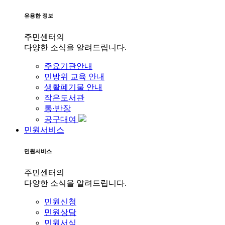
유용한 정보
주민센터의
다양한 소식을 알려드립니다.
주요기관안내
민방위 교육 안내
생활폐기물 안내
작은도서관
통·반장
공구대여
민원서비스
민원서비스
주민센터의
다양한 소식을 알려드립니다.
민원신청
민원상담
민원서식