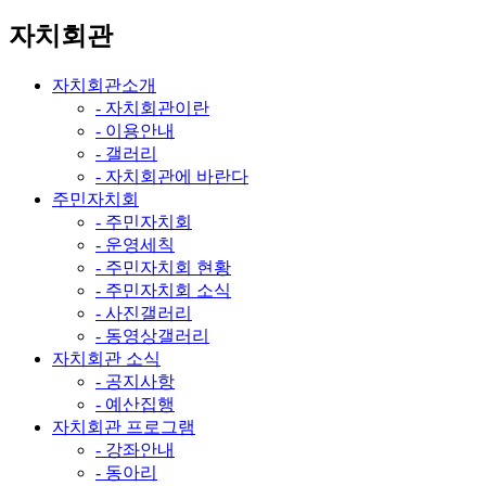
자치회관
자치회관소개
- 자치회관이란
- 이용안내
- 갤러리
- 자치회관에 바란다
주민자치회
- 주민자치회
- 운영세칙
- 주민자치회 현황
- 주민자치회 소식
- 사진갤러리
- 동영상갤러리
자치회관 소식
- 공지사항
- 예산집행
자치회관 프로그램
- 강좌안내
- 동아리