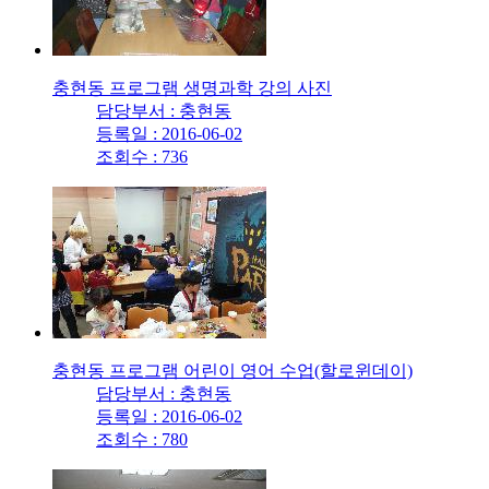
충현동 프로그램 생명과학 강의 사진
담당부서 : 충현동
등록일 : 2016-06-02
조회수 : 736
충현동 프로그램 어린이 영어 수업(할로윈데이)
담당부서 : 충현동
등록일 : 2016-06-02
조회수 : 780