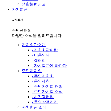
생활불편신고
자치회관
자치회관
주민센터의
다양한 소식을 알려드립니다.
자치회관소개
- 자치회관이란
- 이용안내
- 갤러리
- 자치회관에 바란다
주민자치회
- 주민자치회
- 운영세칙
- 주민자치회 현황
- 주민자치회 소식
- 사진갤러리
- 동영상갤러리
자치회관 소식