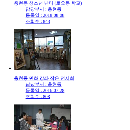
충현동 청소년 난타 (토요동 학교)
담당부서 : 충현동
등록일 : 2018-08-08
조회수 : 843
충현동 민화 강좌 작은 전시회
담당부서 : 충현동
등록일 : 2016-07-28
조회수 : 808