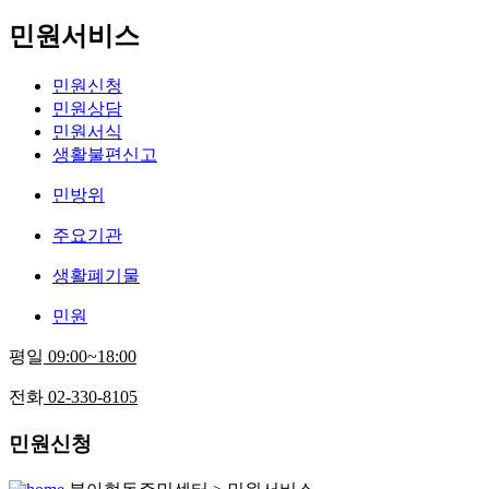
민원서비스
민원신청
민원상담
민원서식
생활불편신고
민방위
주요기관
생활폐기물
민원
평일
09:00~18:00
전화
02-330-8105
민원신청