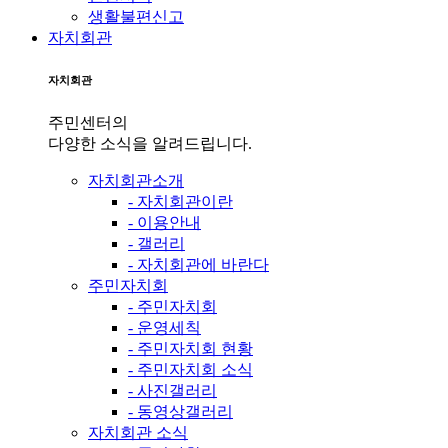
생활불편신고
자치회관
자치회관
주민센터의
다양한 소식을 알려드립니다.
자치회관소개
- 자치회관이란
- 이용안내
- 갤러리
- 자치회관에 바란다
주민자치회
- 주민자치회
- 운영세칙
- 주민자치회 현황
- 주민자치회 소식
- 사진갤러리
- 동영상갤러리
자치회관 소식