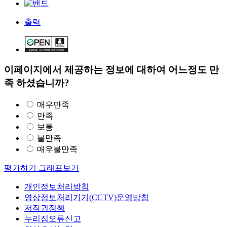
출력
이페이지에서 제공하는 정보에 대하여 어느정도 만
족 하셨습니까?
매우만족
만족
보통
불만족
매우불만족
평가하기
그래프보기
개인정보처리방침
영상정보처리기기(CCTV)운영방침
저작권정책
누리집오류신고