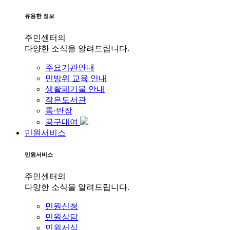
유용한 정보
주민센터의
다양한 소식을 알려드립니다.
주요기관안내
민방위 교육 안내
생활폐기물 안내
작은도서관
통·반장
공구대여
민원서비스
민원서비스
주민센터의
다양한 소식을 알려드립니다.
민원신청
민원상담
민원서식