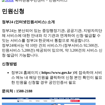
북아현동주민센터 > 민원서비스
민원신청
정부24
(인터넷민원서비스) 소개
정부24는 분산되어 있는 중앙행정기관, 공공기관, 지방자치단
체 서비스에 대한 안내와 각 기관과 연계하여 신청·발급할 수
잇는 서비스를 정부24 한곳에서 통합으로 제공합니다.
정부24에서는 약 10만 건의 서비스가 (정부서비스 92,500건,
민원서비스 5,288건) 제공되어 있으며, 약 3,200건의 서비스 신
청·발급이 가능합니다.
신청방법
정부24 홈페이지 (
https://www.gov.kr
)에 접속하여 서비
스 메뉴 내 해당 민원을 클릭하여 신청 본인 확인이 필요
한 민원을 신청할 경우 공인인증서 필요
문의처 : 1588-2188