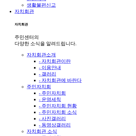
생활불편신고
자치회관
자치회관
주민센터의
다양한 소식을 알려드립니다.
자치회관소개
- 자치회관이란
- 이용안내
- 갤러리
- 자치회관에 바란다
주민자치회
- 주민자치회
- 운영세칙
- 주민자치회 현황
- 주민자치회 소식
- 사진갤러리
- 동영상갤러리
자치회관 소식