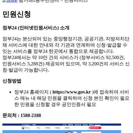
남가좌2동주민센터 > 민원서비스
민원신청
정부24
(인터넷민원서비스) 소개
정부24는 분산되어 있는 중앙행정기관, 공공기관, 지방자치단
체 서비스에 대한 안내와 각 기관과 연계하여 신청·발급할 수
잇는 서비스를 정부24 한곳에서 통합으로 제공합니다.
정부24에서는 약 10만 건의 서비스가 (정부서비스 92,500건,
민원서비스 5,288건) 제공되어 있으며, 약 3,200건의 서비스 신
청·발급이 가능합니다.
신청방법
정부24 홈페이지 (
https://www.gov.kr
)에 접속하여 서비
스 메뉴 내 해당 민원을 클릭하여 신청 본인 확인이 필요
한 민원을 신청할 경우 공인인증서 필요
문의처 : 1588-2188