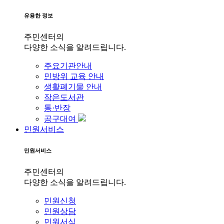
유용한 정보
주민센터의
다양한 소식을 알려드립니다.
주요기관안내
민방위 교육 안내
생활폐기물 안내
작은도서관
통·반장
공구대여
민원서비스
민원서비스
주민센터의
다양한 소식을 알려드립니다.
민원신청
민원상담
민원서식