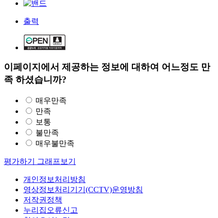
출력
이페이지에서 제공하는 정보에 대하여 어느정도 만
족 하셨습니까?
매우만족
만족
보통
불만족
매우불만족
평가하기
그래프보기
개인정보처리방침
영상정보처리기기(CCTV)운영방침
저작권정책
누리집오류신고