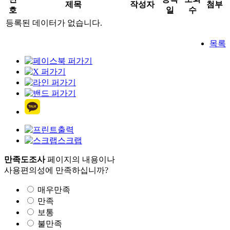
제목
작성자
첨부
호
일
수
등록된 데이터가 없습니다.
목록
출력
스크랩
만족도조사
페이지의 내용이나
사용편의성에 만족하십니까?
매우만족
만족
보통
불만족