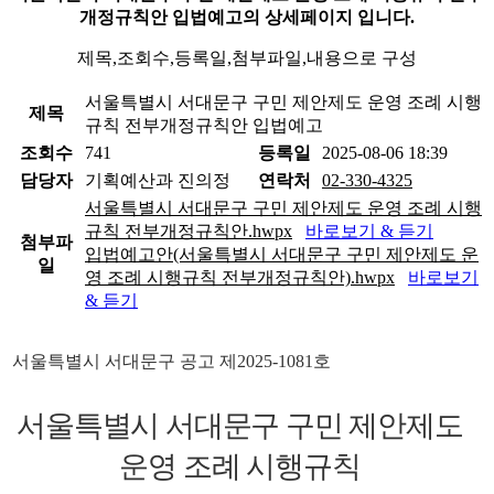
개정규칙안 입법예고의 상세페이지 입니다.
제목,조회수,등록일,첨부파일,내용으로 구성
서울특별시 서대문구 구민 제안제도 운영 조례 시행
제목
규칙 전부개정규칙안 입법예고
조회수
741
등록일
2025-08-06 18:39
담당자
기획예산과 진의정
연락처
02-330-4325
서울특별시 서대문구 구민 제안제도 운영 조례 시행
규칙 전부개정규칙안.hwpx
바로보기 & 듣기
첨부파
입법예고안(서울특별시 서대문구 구민 제안제도 운
일
영 조례 시행규칙 전부개정규칙안).hwpx
바로보기
& 듣기
서울특별시 서대문구 공고 제
2025-1081
호
서울특별시 서대문구 구민 제안제도
운영 조례 시행규칙