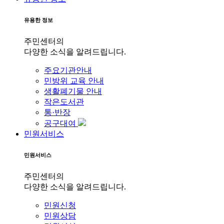
유용한 정보
주민센터의
다양한 소식을 알려드립니다.
주요기관안내
민방위 교육 안내
생활폐기물 안내
작은도서관
통·반장
공구대여
민원서비스
민원서비스
주민센터의
다양한 소식을 알려드립니다.
민원신청
민원상담