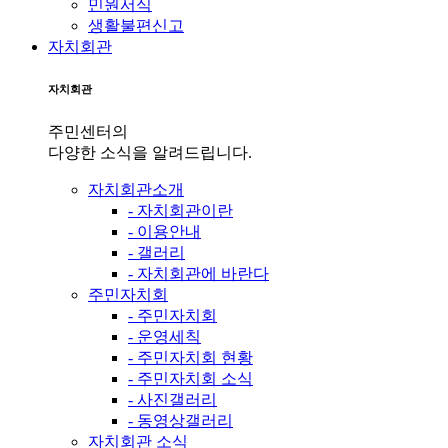
민원서식
생활불편신고
자치회관
자치회관
주민센터의
다양한 소식을 알려드립니다.
자치회관소개
- 자치회관이란
- 이용안내
- 갤러리
- 자치회관에 바란다
주민자치회
- 주민자치회
- 운영세칙
- 주민자치회 현황
- 주민자치회 소식
- 사진갤러리
- 동영상갤러리
자치회관 소식