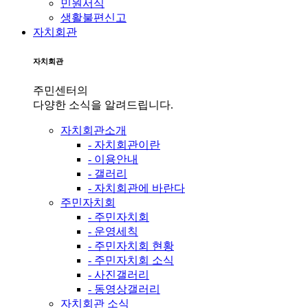
민원서식
생활불편신고
자치회관
자치회관
주민센터의
다양한 소식을 알려드립니다.
자치회관소개
- 자치회관이란
- 이용안내
- 갤러리
- 자치회관에 바란다
주민자치회
- 주민자치회
- 운영세칙
- 주민자치회 현황
- 주민자치회 소식
- 사진갤러리
- 동영상갤러리
자치회관 소식