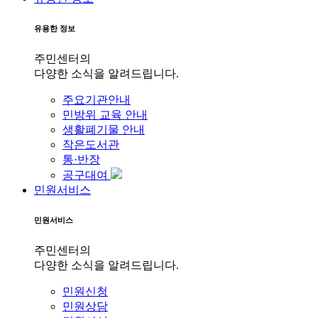
유용한 정보
주민센터의
다양한 소식을 알려드립니다.
주요기관안내
민방위 교육 안내
생활폐기물 안내
작은도서관
통·반장
공구대여
민원서비스
민원서비스
주민센터의
다양한 소식을 알려드립니다.
민원신청
민원상담